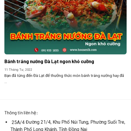
Bánh tráng nướng Đà Lạt ngon khó cưỡng
11 Tháng Tư, 2022
Bạn đã từng đến Đà Lạt để thưởng thức món bánh tráng nướng hay đã
...
Thông tin liên hệ:
Đường 21/4, Khu Phố Núi Tung, Phường Suối Tre,
25A/4
Thành Phố Long Khánh, Tỉnh Đồng Nai