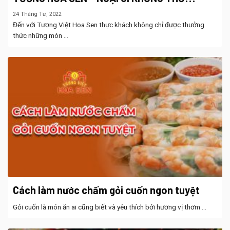
24 Tháng Tư, 2022
Đến với Tương Việt Hoa Sen thực khách không chỉ được thưởng
thức những món ...
Cách làm nước chấm gỏi cuốn ngon tuyệt
Gỏi cuốn là món ăn ai cũng biết và yêu thích bởi hương vị thơm ...