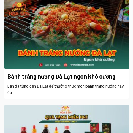
Bánh tráng nướng Đà Lạt ngon khó cưỡng
Bạn đã từng đến Đà Lạt để thưởng thức món bánh tráng nướng hay
đã ...