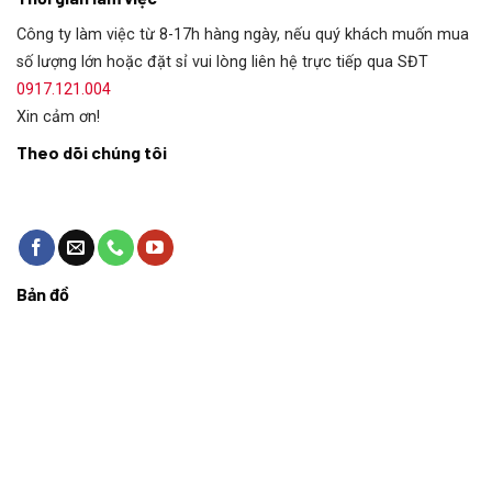
Công ty làm việc từ 8-17h hàng ngày, nếu quý khách muốn mua
số lượng lớn hoặc đặt sỉ vui lòng liên hệ trực tiếp qua SĐT
0917.121.004
Xin cảm ơn!
Theo dõi chúng tôi
Bản đồ