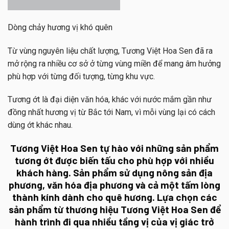
Dòng chảy hương vị khó quên
Từ vùng nguyên liệu chất lượng, Tương Việt Hoa Sen đã ra
mở rộng ra nhiều cơ sở ở từng vùng miền để mang âm hưởng
phù hợp với từng đối tượng, từng khu vực.
Tương ớt là đại diện văn hóa, khác với nước mắm gần như
đồng nhất hương vị từ Bắc tới Nam, vì mỗi vùng lại có cách
dùng ớt khác nhau.
Tương Việt Hoa Sen tự hào với những sản phẩm
tương ớt được biến tấu cho phù hợp với nhiều
khách hàng. Sản phẩm sử dụng nông sản địa
phương, văn hóa địa phương và cả một tấm lòng
thành kính dành cho quê hương. Lựa chọn các
sản phẩm từ thương hiệu Tương Việt Hoa Sen để
hành trình đi qua nhiều tầng vị của vị giác trở