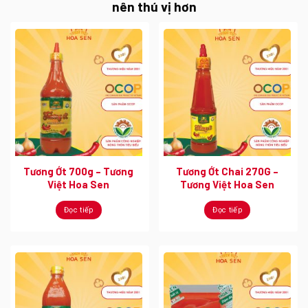
nên thú vị hơn
Tương Ớt 700g – Tương
Tương Ớt Chai 270G –
Việt Hoa Sen
Tương Việt Hoa Sen
Đọc tiếp
Đọc tiếp