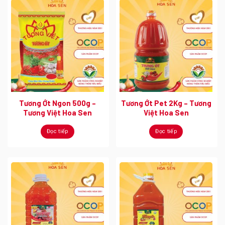
Tương Ớt Ngon 500g –
Tương Ớt Pet 2Kg – Tương
Tương Việt Hoa Sen
Việt Hoa Sen
Đọc tiếp
Đọc tiếp