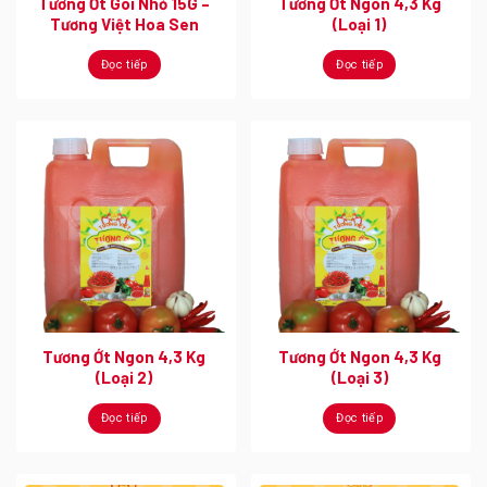
Tương Ớt Gói Nhỏ 15G –
Tương Ớt Ngon 4,3 Kg
Tương Việt Hoa Sen
(Loại 1)
Đọc tiếp
Đọc tiếp
Tương Ớt Ngon 4,3 Kg
Tương Ớt Ngon 4,3 Kg
(Loại 2)
(Loại 3)
Đọc tiếp
Đọc tiếp