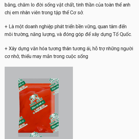
bằng, chăm lo đời sống vật chất, tinh thần của toàn thể anh
chị em nhân viên trong tập thể Cơ sở.
+ Là một doanh nghiệp phát triển bền vững, quan tâm đến
môi trường, năng lượng, và đóng góp để xây dựng Tổ Quốc.
+ Xây dựng văn hóa tương thân tương ái, hỗ trợ những người
cơ nhở, thiếu may mắn trong cuộc sống