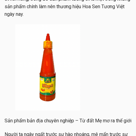
sản phẩm chính làm nên thương hiệu Hoa Sen Tương Việt
ngày nay.
Sản phẩm bản địa chuyên nghiệp – Từ đất Mẹ mơ ra thế giới
Người ta ngây ngất trước sự hào nhoáng, mê mẩn trước sự