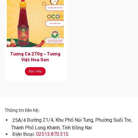
Tương Cà 270g – Tương
Việt Hoa Sen
Đọc tiếp
Thông tin liên hệ:
Đường 21/4, Khu Phố Núi Tung, Phường Suối Tre,
25A/4
Thành Phố Long Khánh, Tỉnh Đồng Nai
Điện thoại:
02513.870.315