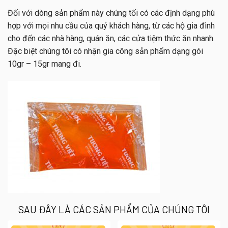
Đối với dòng sản phẩm này chúng tối có các định dạng phù
hợp với mọi nhu cầu của quý khách hàng, từ các hộ gia đình
cho đến các nhà hàng, quán ăn, các cửa tiệm thức ăn nhanh.
Đặc biệt chúng tôi có nhận gia công sản phẩm dạng gói
10gr – 15gr mang đi.
SAU ĐÂY LÀ CÁC SẢN PHẨM CỦA CHÚNG TÔI