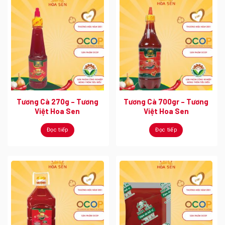
Tương Cà 270g – Tương
Tương Cà 700gr – Tương
Việt Hoa Sen
Việt Hoa Sen
Đọc tiếp
Đọc tiếp