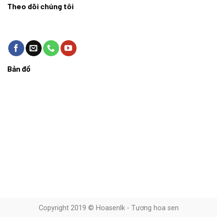
Theo dõi chúng tôi
Bản đồ
Copyright 2019 © Hoasenlk - Tương hoa sen