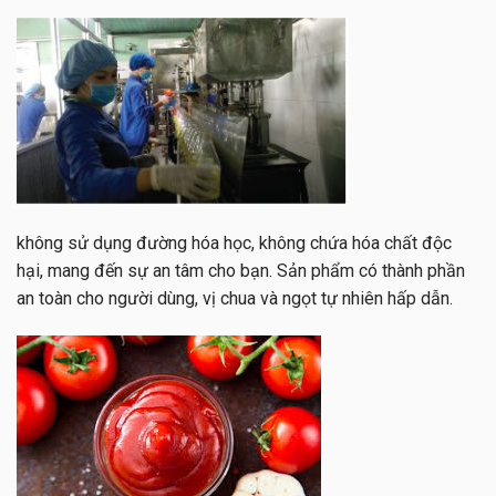
không sử dụng đường hóa học, không chứa hóa chất độc
hại, mang đến sự an tâm cho bạn. Sản phẩm có thành phần
an toàn cho người dùng, vị chua và ngọt tự nhiên hấp dẫn.