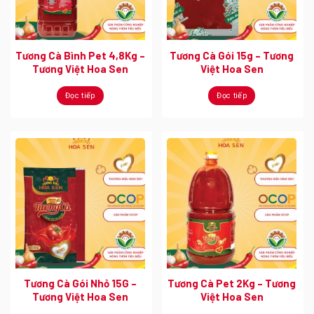
Tương Cà Bình Pet 4,8Kg –
Tương Cà Gói 15g – Tương
Tương Việt Hoa Sen
Việt Hoa Sen
Đọc tiếp
Đọc tiếp
Tương Cà Gói Nhỏ 15G –
Tương Cà Pet 2Kg – Tương
Tương Việt Hoa Sen
Việt Hoa Sen