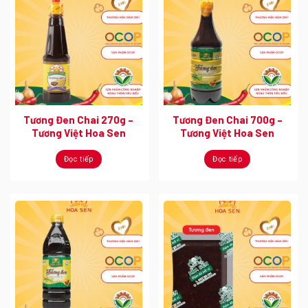
Tương Đen Chai 270g –
Tương Đen Chai 700g –
Tương Việt Hoa Sen
Tương Việt Hoa Sen
Đọc tiếp
Đọc tiếp