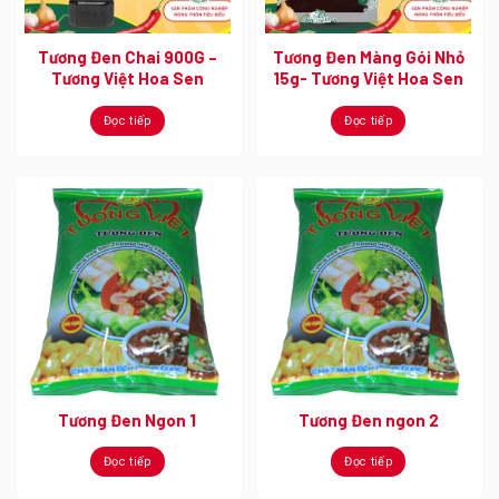
Tương Đen Chai 900G –
Tương Đen Màng Gói Nhỏ
Tương Việt Hoa Sen
15g- Tương Việt Hoa Sen
Đọc tiếp
Đọc tiếp
Tương Đen Ngon 1
Tương Đen ngon 2
Đọc tiếp
Đọc tiếp