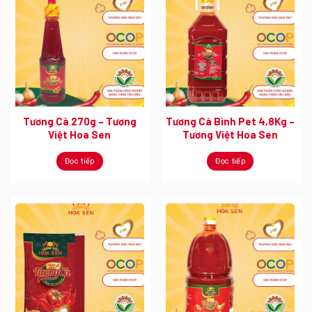
Tương Cà 270g – Tương
Tương Cà Bình Pet 4,8Kg –
Việt Hoa Sen
Tương Việt Hoa Sen
Đọc tiếp
Đọc tiếp