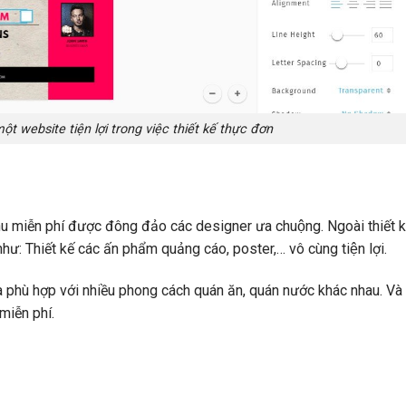
t website tiện lợi trong việc thiết kế thực đơn
u miễn phí được đông đảo các designer ưa chuộng. Ngoài thiết k
ư: Thiết kế các ấn phẩm quảng cáo, poster,… vô cùng tiện lợi.
 phù hợp với nhiều phong cách quán ăn, quán nước khác nhau. Và
miễn phí.