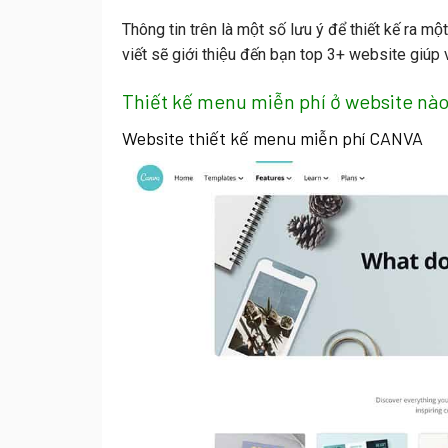
Thông tin trên là một số lưu ý để thiết kế ra 
viết sẽ giới thiệu đến bạn top 3+ website giúp 
Thiết kế menu miễn phí ở website nà
Website thiết kế menu miễn phí CANVA