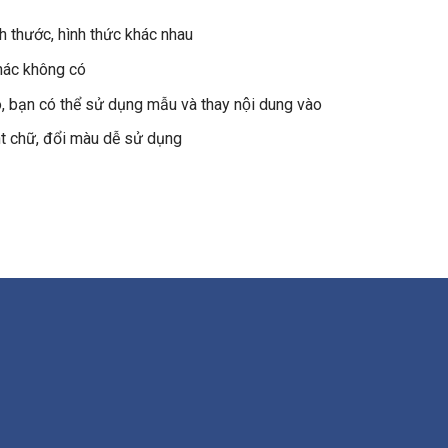
 thước, hình thức khác nhau
hác không có
, bạn có thể sử dụng mẫu và thay nội dung vào
 chữ, đổi màu dễ sử dụng