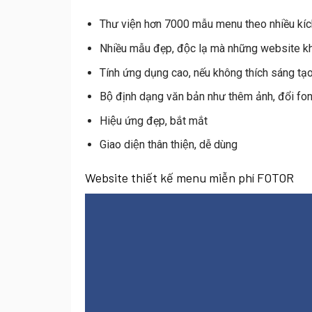
Thư viện hơn 7000 mẫu menu theo nhiều kích
Nhiều mẫu đẹp, độc lạ mà những website k
Tính ứng dụng cao, nếu không thích sáng tạo
Bộ định dạng văn bản như thêm ảnh, đổi font
Hiệu ứng đẹp, bắt mắt
Giao diện thân thiện, dễ dùng
Website thiết kế menu miễn phí FOTOR