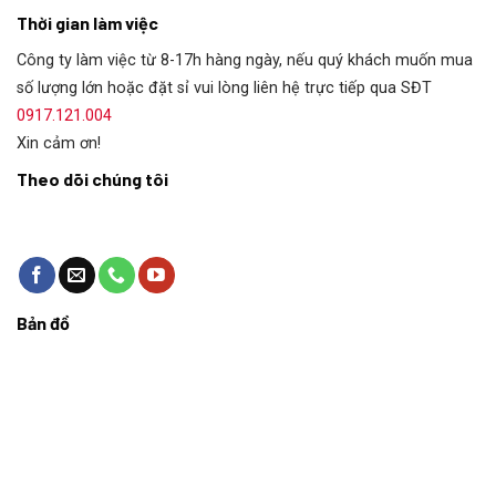
Thời gian làm việc
Công ty làm việc từ 8-17h hàng ngày, nếu quý khách muốn mua
số lượng lớn hoặc đặt sỉ vui lòng liên hệ trực tiếp qua SĐT
0917.121.004
Xin cảm ơn!
Theo dõi chúng tôi
Bản đồ