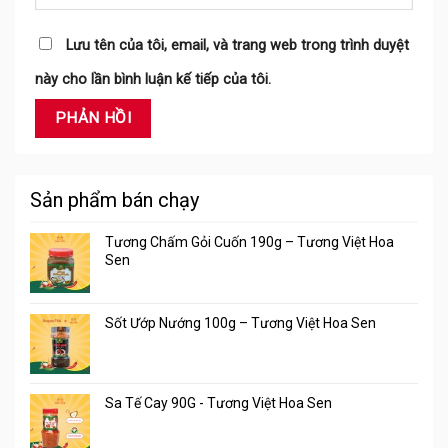
Lưu tên của tôi, email, và trang web trong trình duyệt
này cho lần bình luận kế tiếp của tôi.
Sản phẩm bán chạy
Tương Chấm Gỏi Cuốn 190g – Tương Việt Hoa
Sen
Sốt Ướp Nướng 100g – Tương Việt Hoa Sen
Sa Tế Cay 90G - Tương Việt Hoa Sen