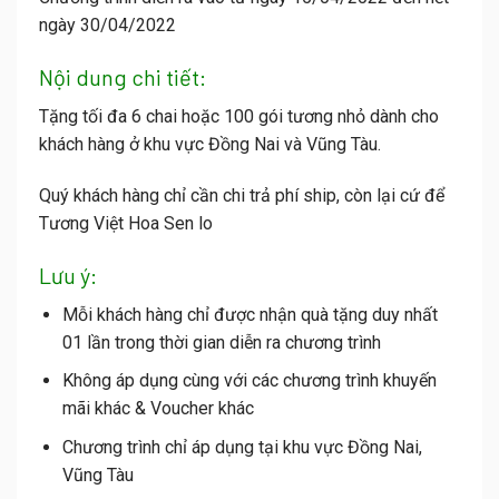
ngày 30/04/2022
Nội dung chi tiết:
Tặng tối đa 6 chai hoặc 100 gói tương nhỏ dành cho
khách hàng ở khu vực Đồng Nai và Vũng Tàu.
Quý khách hàng chỉ cần chi trả phí ship, còn lại cứ để
Tương Việt Hoa Sen lo
Lưu ý:
Mỗi khách hàng chỉ được nhận quà tặng duy nhất
01 lần trong thời gian diễn ra chương trình
Không áp dụng cùng với các chương trình khuyến
mãi khác & Voucher khác
Chương trình chỉ áp dụng tại khu vực Đồng Nai,
Vũng Tàu