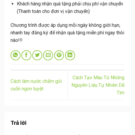
Khách hàng nhận quà tặng phải chịu phí vận chuyển
(Thanh toán cho đơn vị vận chuyển)
Chương trình được áp dụng mỗi ngày không giới hạn,
nhanh tay đăng ký để nhận quà tặng miễn phí ngay thôi
nào!!!
Cách Tạo Màu Từ Những
Cách làm nước chấm gỏi
Nguyên Liệu Tự Nhiên Dễ
cuốn ngon tuyệt
Tìm
Trả lời