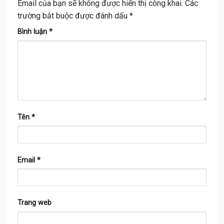
Email của bạn sẽ không được hiển thị công khai.
Các
trường bắt buộc được đánh dấu
*
Bình luận
*
Tên
*
Email
*
Trang web