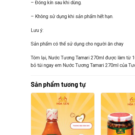
– Đóng kín sau khi dùng.
– Không sử dụng khi sản phẩm hết hạn.
Lưu ý:
Sản phẩm có thể sử dụng cho người ăn chay
Tóm lại,
Nước Tương Tamari 270ml
được làm từ 10
bỏ túi ngay em
Nước Tương Tamari 270ml
của
Tư
Sản phẩm tương tự