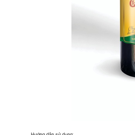
Hướng dẫn sử dụng: