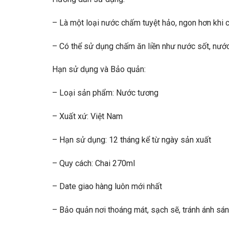
– Là một loại nước chấm tuyệt hảo, ngon hơn khi c
– Có thể sử dụng chấm ăn liền như nước sốt, nước
Hạn sử dụng và Bảo quản:
– Loại sản phẩm: Nước tương
– Xuất xứ: Việt Nam
– Hạn sử dụng: 12 tháng kể từ ngày sản xuất
– Quy cách: Chai 270ml
– Date giao hàng luôn mới nhất
– Bảo quản nơi thoáng mát, sạch sẽ, tránh ánh sáng