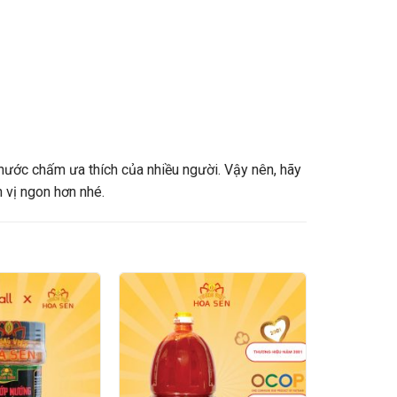
nước chấm ưa thích của nhiều người. Vậy nên, hãy
 vị ngon hơn nhé.