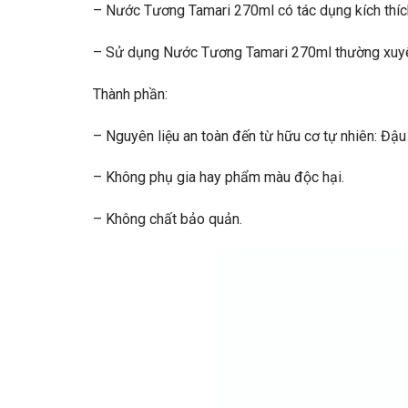
–
Nước Tương Tamari 270ml
có tác dụng kích thíc
– Sử dụng
Nước Tương Tamari 270ml
thường xuyê
Thành phần:
– Nguyên liệu an toàn đến từ hữu cơ tự nhiên: Đậu
– Không phụ gia hay phẩm màu độc hại.
– Không chất bảo quản.