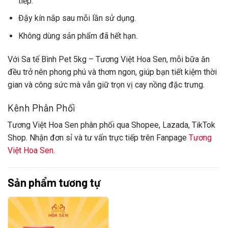
tiếp.
Đậy kín nắp sau mỗi lần sử dụng.
Không dùng sản phẩm đã
hết hạn
.
Với
Sa tế Bình Pet 5kg
– Tương Việt Hoa Sen, mỗi bữa ăn
đều trở nên phong phú và thơm ngon, giúp bạn tiết kiệm thời
gian và công sức mà vẫn giữ trọn vị cay nồng đặc trưng.
Kênh Phân Phối
Tương Việt Hoa Sen
phân phối qua Shopee, Lazada, TikTok
Shop. Nhận đơn sỉ và tư vấn trực tiếp trên Fanpage
Tương
Việt Hoa Sen
.
Sản phẩm tương tự