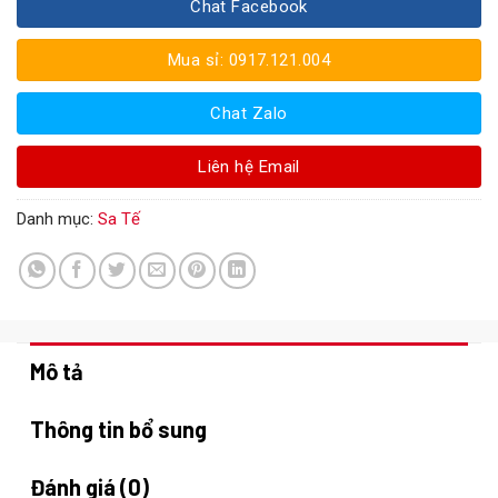
Chat Facebook
Mua sỉ: 0917.121.004
Chat Zalo
Liên hệ Email
Danh mục:
Sa Tế
Mô tả
Thông tin bổ sung
Đánh giá (0)