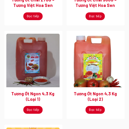
Tương Việt Hoa Sen
Tương Việt Hoa Sen
Đọc tiếp
Đọc tiếp
Tương Ớt Ngon 4,3 Kg
Tương Ớt Ngon 4,3 Kg
(Loại 1)
(Loại 2)
Đọc tiếp
Đọc tiếp