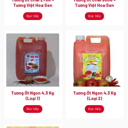
Tương Việt Hoa Sen
Tương Việt Hoa Sen
Đọc tiếp
Đọc tiếp
Tương Ớt Ngon 4,3 Kg
Tương Ớt Ngon 4,3 Kg
(Loại 1)
(Loại 2)
Đọc tiếp
Đọc tiếp