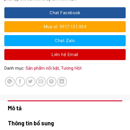
Chat Facebook
Mua sỉ: 0917.121.004
Chat Zalo
Liên hệ Email
Danh mục:
Sản phẩm nổi bật
,
Tương Hột
Mô tả
Thông tin bổ sung