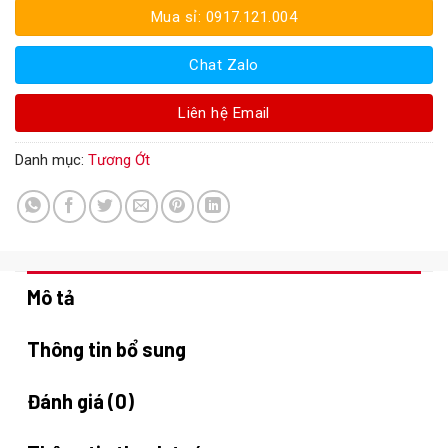
Mua sỉ: 0917.121.004
Chat Zalo
Liên hệ Email
Danh mục:
Tương Ớt
Mô tả
Thông tin bổ sung
Đánh giá (0)