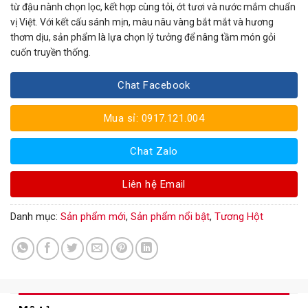
từ đậu nành chọn lọc, kết hợp cùng tỏi, ớt tươi và nước mắm chuẩn
vị Việt. Với kết cấu sánh mịn, màu nâu vàng bắt mắt và hương
thơm dịu, sản phẩm là lựa chọn lý tưởng để nâng tầm món gỏi
cuốn truyền thống.
Chat Facebook
Mua sỉ: 0917.121.004
Chat Zalo
Liên hệ Email
Danh mục:
Sản phẩm mới
,
Sản phẩm nổi bật
,
Tương Hột